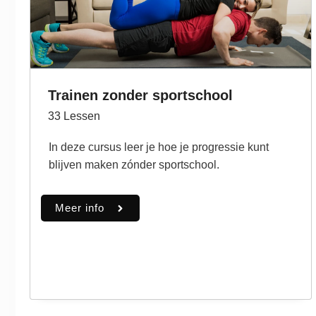
Trainen zonder sportschool
33
Lessen
In deze cursus leer je hoe je progressie kunt
blijven maken zónder sportschool.
Meer info