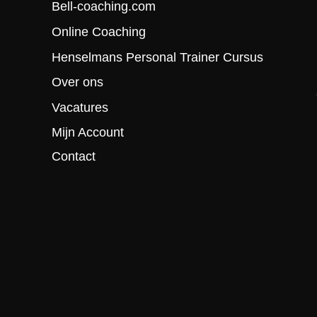
Bell-coaching.com
Online Coaching
Henselmans Personal Trainer Cursus
Over ons
Vacatures
Mijn Account
Contact