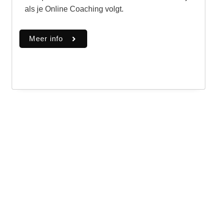
als je Online Coaching volgt.
Meer info