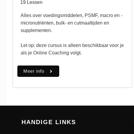
19
Lessen
Alles over voedingsmiddelen, PSMF, macro en -
micronutriënten, bulk- en cutmaaltijden en
supplementen.
Let op: deze cursus is alleen beschikbaar voor je
als je Online Coaching volgt.
Meer info
HANDIGE LINKS