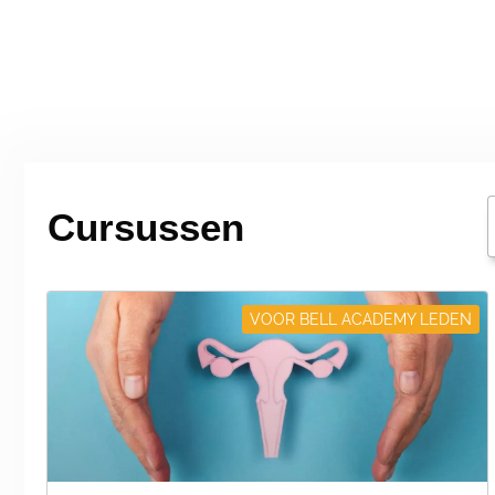
Cursussen
VOOR BELL ACADEMY LEDEN