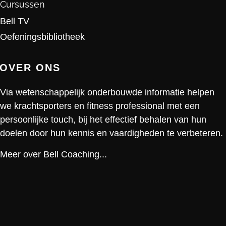
Cursussen
Bell TV
Oefeningsbibliotheek
OVER ONS
Via wetenschappelijk onderbouwde informatie helpen
we krachtsporters en fitness professional met een
persoonlijke touch, bij het effectief behalen van hun
doelen door hun kennis en vaardigheden te verbeteren.
Meer over Bell Coaching...