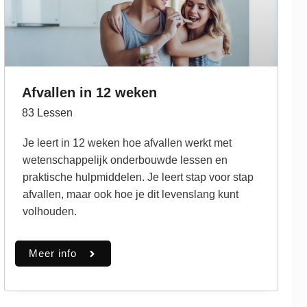
Afvallen in 12 weken
83
Lessen
Je leert in 12 weken hoe afvallen werkt met
wetenschappelijk onderbouwde lessen en
praktische hulpmiddelen. Je leert stap voor stap
afvallen, maar ook hoe je dit levenslang kunt
volhouden.
Meer info