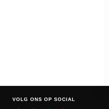
VOLG ONS OP SOCIAL