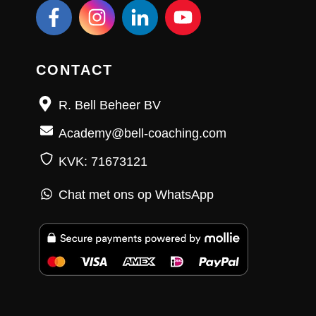
CONTACT
R. Bell Beheer BV
Academy@bell-coaching.com
KVK: 71673121
Chat met ons op WhatsApp