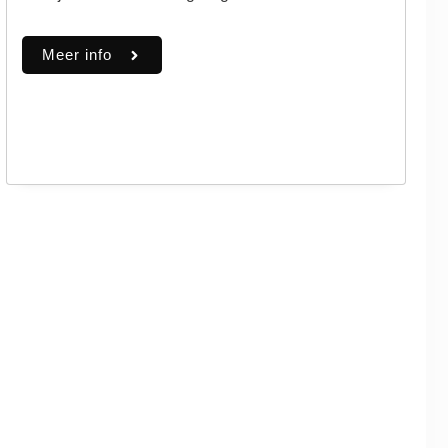
Meer info