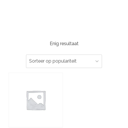
Enig resultaat