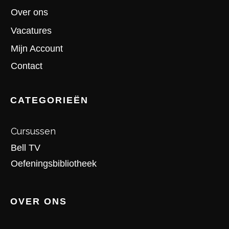
Over ons
Vacatures
Mijn Account
Contact
CATEGORIEËN
Cursussen
Bell TV
Oefeningsbibliotheek
OVER ONS