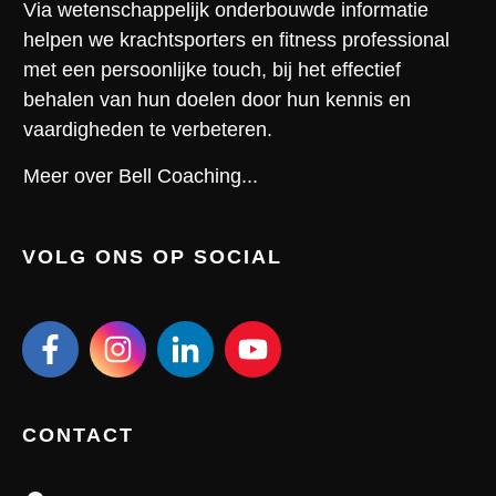
Via wetenschappelijk onderbouwde informatie
helpen we krachtsporters en fitness professional
met een persoonlijke touch, bij het effectief
behalen van hun doelen door hun kennis en
vaardigheden te verbeteren.
Meer over Bell Coaching...
VOLG ONS OP SOCIAL
CONTACT