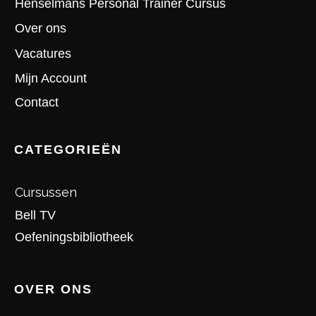
Henselmans Personal Trainer Cursus
Over ons
Vacatures
Mijn Account
Contact
CATEGORIEËN
Cursussen
Bell TV
Oefeningsbibliotheek
OVER ONS