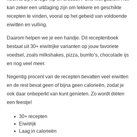
kan zeker een uitdaging zijn om lekkere en geschikte
recepten te vinden, vooral op het gebeid van voldoende
eiwitten en vulling.
Daarom helpen we je een handje. Dit receptenboek
bestaat uit 30+ eiwitrijke varianten op jouw favoriete
voedsel, zoals milkshakes, pizza, burrito’s, chocolade ijs
en nog veel meer.
Negentig procent van de recepten bevatten veel eiwitten
en de rest bevat geen of bijna geen calorieën, zodat je
ook daar onbeperkt van kunt genieten. Zo wordt diëten
een feestje!
30+ recepten
Eiwitrijk
Laag in calorieën