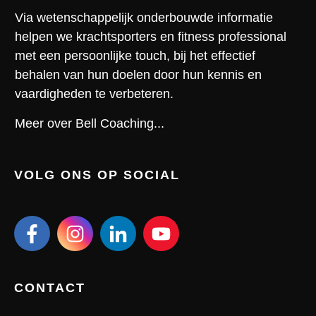
Via wetenschappelijk onderbouwde informatie
helpen we krachtsporters en fitness professional
met een persoonlijke touch, bij het effectief
behalen van hun doelen door hun kennis en
vaardigheden te verbeteren.
Meer over Bell Coaching...
VOLG ONS OP SOCIAL
CONTACT