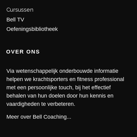
Cursussen
Bell TV
Oefeningsbibliotheek
OVER ONS
Via wetenschappelijk onderbouwde informatie
helpen we krachtsporters en fitness professional
met een persoonlijke touch, bij het effectief
behalen van hun doelen door hun kennis en
vaardigheden te verbeteren.
Meer over Bell Coaching...