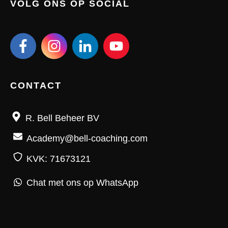
VOLG ONS OP SOCIAL
CONTACT
R. Bell Beheer BV
Academy@bell-coaching.com
KVK: 71673121
Chat met ons op WhatsApp