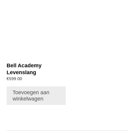
Bell Academy
Levenslang
€
599.00
Toevoegen aan
winkelwagen