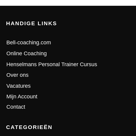
HANDIGE LINKS
Bell-coaching.com
Online Coaching
Henselmans Personal Trainer Cursus
Over ons
Vacatures
Mijn Account
Contact
CATEGORIEËN