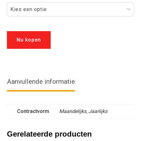
Nu kopen
Aanvullende informatie
Contractvorm
Maandelijks, Jaarlijks
Gerelateerde producten