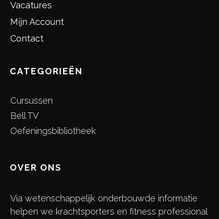
Vacatures
Mijn Account
Contact
CATEGORIEËN
Cursussen
Bell TV
Oefeningsbibliotheek
OVER ONS
Via wetenschappelijk onderbouwde informatie
helpen we krachtsporters en fitness professional