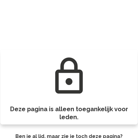
Deze pagina is alleen toegankelijk voor
leden.
Ben je al lid, maar zie je toch deze pagina?