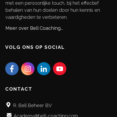
met een persoonlijke touch, bij het effectief
behalen van hun doelen door hun kennis en
vaardigheden te verbeteren.
Meer over Bell Coaching...
VOLG ONS OP SOCIAL
CONTACT
R. Bell Beheer BV
Academy@bell-coaching.com