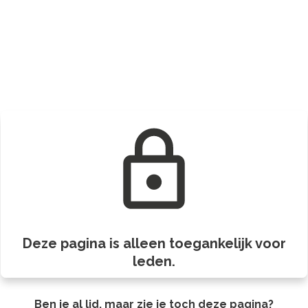
Deze pagina is alleen toegankelijk voor
leden.
Ben je al lid, maar zie je toch deze pagina?