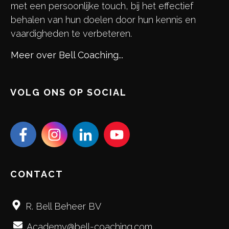
met een persoonlijke touch, bij het effectief
behalen van hun doelen door hun kennis en
vaardigheden te verbeteren.
Meer over Bell Coaching...
VOLG ONS OP SOCIAL
CONTACT
R. Bell Beheer BV
Academy@bell-coaching.com