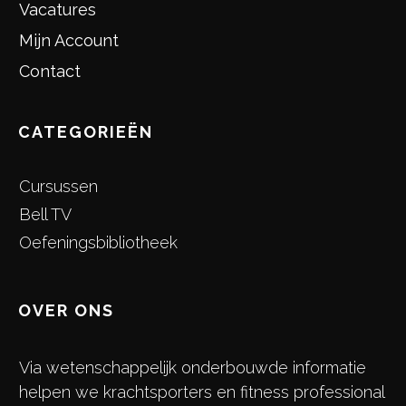
Vacatures
Mijn Account
Contact
CATEGORIEËN
Cursussen
Bell TV
Oefeningsbibliotheek
OVER ONS
Via wetenschappelijk onderbouwde informatie
helpen we krachtsporters en fitness professional