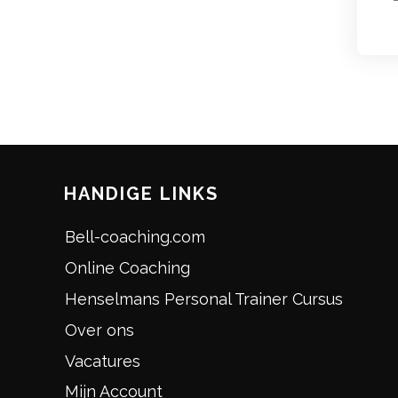
HANDIGE LINKS
Bell-coaching.com
Online Coaching
Henselmans Personal Trainer Cursus
Over ons
Vacatures
Mijn Account