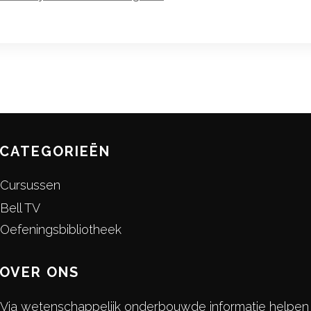
CATEGORIEËN
Cursussen
Bell TV
Oefeningsbibliotheek
OVER ONS
Via wetenschappelijk onderbouwde informatie helpen