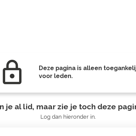
Deze pagina is alleen toegankeli
voor leden.
 je al lid, maar zie je toch deze pag
Log dan hieronder in.