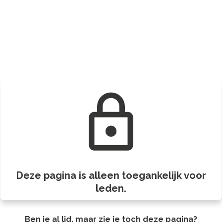
Deze pagina is alleen toegankelijk voor
leden.
Ben je al lid, maar zie je toch deze pagina?