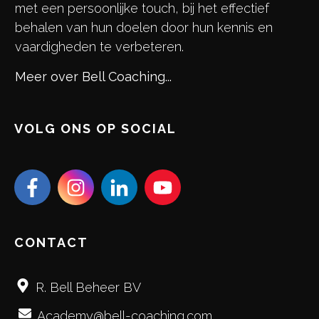
met een persoonlijke touch, bij het effectief
behalen van hun doelen door hun kennis en
vaardigheden te verbeteren.
Meer over Bell Coaching...
VOLG ONS OP SOCIAL
CONTACT
R. Bell Beheer BV
Academy@bell-coaching.com