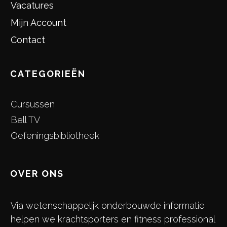
Vacatures
Mijn Account
Contact
CATEGORIEËN
Cursussen
Bell TV
Oefeningsbibliotheek
OVER ONS
Via wetenschappelijk onderbouwde informatie
helpen we krachtsporters en fitness professional