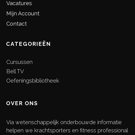
Vacatures
Mijn Account
Contact
CATEGORIEËN
Cursussen
Bell TV
Oefeningsbibliotheek
OVER ONS
Via wetenschappelijk onderbouwde informatie
helpen we krachtsporters en fitness professional