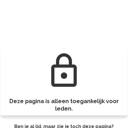
Deze pagina is alleen toegankelijk voor
leden.
Ben je al lid, maar zie je toch deze pagina?