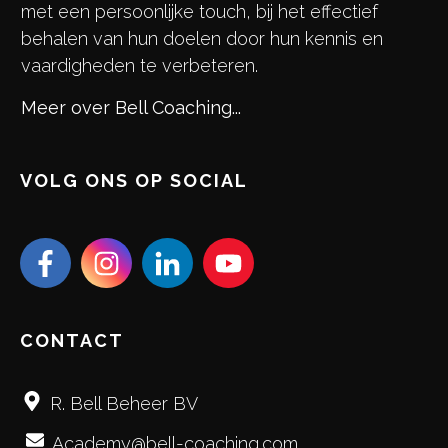
met een persoonlijke touch, bij het effectief
behalen van hun doelen door hun kennis en
vaardigheden te verbeteren.
Meer over Bell Coaching...
VOLG ONS OP SOCIAL
CONTACT
R. Bell Beheer BV
Academy@bell-coaching.com