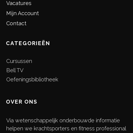
Vacatures
Mijn Account
Contact
CATEGORIEËN
Cursussen
Bell TV
Oefeningsbibliotheek
OVER ONS
Via wetenschappelijk onderbouwde informatie
helpen we krachtsporters en fitness professional