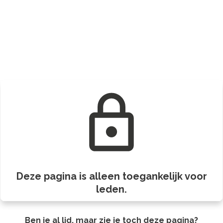
Deze pagina is alleen toegankelijk voor
leden.
Ben je al lid, maar zie je toch deze pagina?