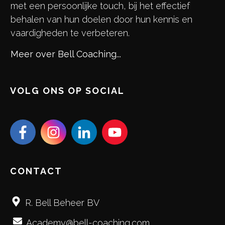
met een persoonlijke touch, bij het effectief
behalen van hun doelen door hun kennis en
vaardigheden te verbeteren.
Meer over Bell Coaching...
VOLG ONS OP SOCIAL
CONTACT
R. Bell Beheer BV
Academy@bell-coaching.com