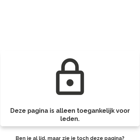
Deze pagina is alleen toegankelijk voor
leden.
Ben je al lid, maar zie je toch deze pagina?