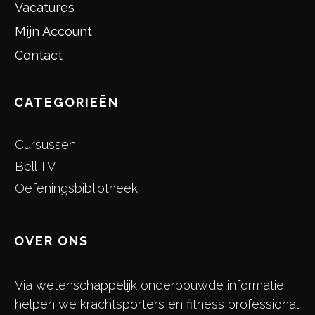
Vacatures
Mijn Account
Contact
CATEGORIEËN
Cursussen
Bell TV
Oefeningsbibliotheek
OVER ONS
Via wetenschappelijk onderbouwde informatie
helpen we krachtsporters en fitness professional