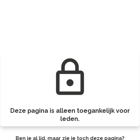
Deze pagina is alleen toegankelijk voor
leden.
Ben je al lid, maar zie je toch deze pagina?