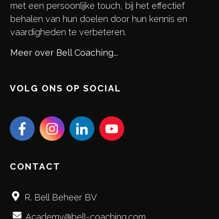
met een persoonlijke touch, bij het effectief
behalen van hun doelen door hun kennis en
vaardigheden te verbeteren.
Meer over Bell Coaching...
VOLG ONS OP SOCIAL
CONTACT
R. Bell Beheer BV
Academy@bell-coaching.com