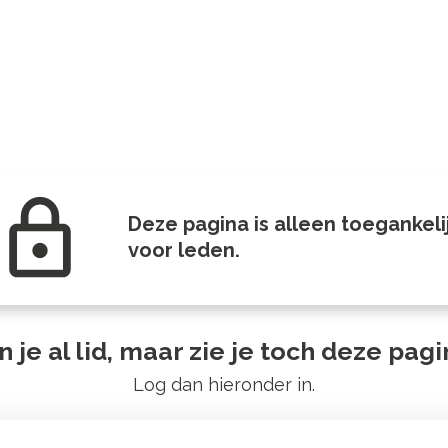
Deze pagina is alleen toegankeli
voor leden.
 je al lid, maar zie je toch deze pag
Log dan hieronder in.