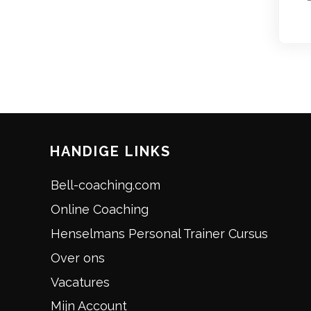
HANDIGE LINKS
Bell-coaching.com
Online Coaching
Henselmans Personal Trainer Cursus
Over ons
Vacatures
Mijn Account