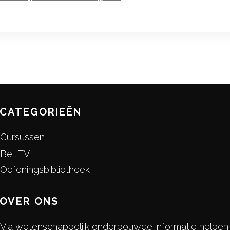
CATEGORIEËN
Cursussen
Bell TV
Oefeningsbibliotheek
OVER ONS
Via wetenschappelijk onderbouwde informatie helpen