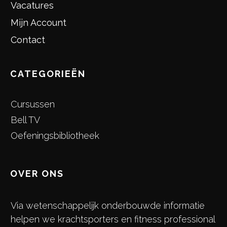
Vacatures
Mijn Account
Contact
CATEGORIEËN
Cursussen
Bell TV
Oefeningsbibliotheek
OVER ONS
Via wetenschappelijk onderbouwde informatie
helpen we krachtsporters en fitness professional