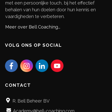
met een persoonlijke touch, bij het effectief
behalen van hun doelen door hun kennis en
vaardigheden te verbeteren.
Meer over Bell Coaching...
VOLG ONS OP SOCIAL
CONTACT
R. Bell Beheer BV
Academy@bell-coaching.com