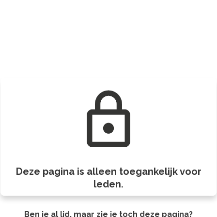
Deze pagina is alleen toegankelijk voor
leden.
Ben je al lid, maar zie je toch deze pagina?