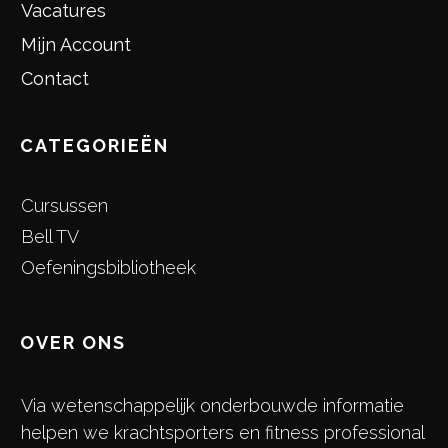
Vacatures
Mijn Account
Contact
CATEGORIEËN
Cursussen
Bell TV
Oefeningsbibliotheek
OVER ONS
Via wetenschappelijk onderbouwde informatie
helpen we krachtsporters en fitness professional