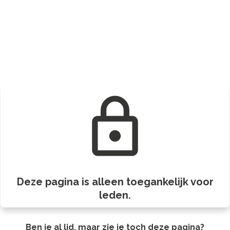
Deze pagina is alleen toegankelijk voor
leden.
Ben je al lid, maar zie je toch deze pagina?