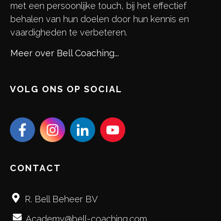
met een persoonlijke touch, bij het effectief
behalen van hun doelen door hun kennis en
vaardigheden te verbeteren.
Meer over Bell Coaching...
VOLG ONS OP SOCIAL
CONTACT
R. Bell Beheer BV
Academy@bell-coaching.com